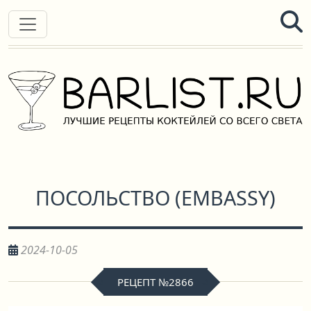
ПОСОЛЬСТВО
(
EMBASSY
)
2024-10-05
РЕЦЕПТ №2866