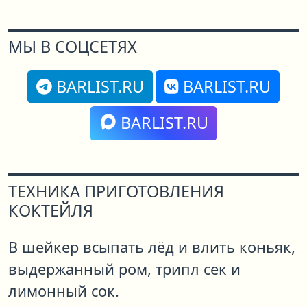
МЫ В СОЦСЕТЯХ
BARLIST.RU
BARLIST.RU
BARLIST.RU
ТЕХНИКА ПРИГОТОВЛЕНИЯ
КОКТЕЙЛЯ
В шейкер всыпать лёд и влить коньяк,
выдержанный ром, трипл сек и
лимонный сок.