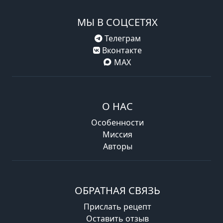
МЫ В СОЦСЕТЯХ
Телеграм
Вконтакте
MAX
О НАС
Особенности
Миссия
Авторы
ОБРАТНАЯ СВЯЗЬ
Прислать рецепт
Оставить отзыв