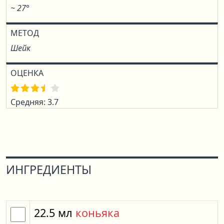
~ 27°
МЕТОД
Шейк
ОЦЕНКА
Средняя: 3.7
ИНГРЕДИЕНТЫ
22.5
мл
коньяка