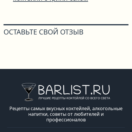
ОСТАВЬТЕ СВОЙ ОТЗЫВ
Рецепты самых вкусных коктейлей, алкогольные
напитки, советы от любителей и
профессионалов