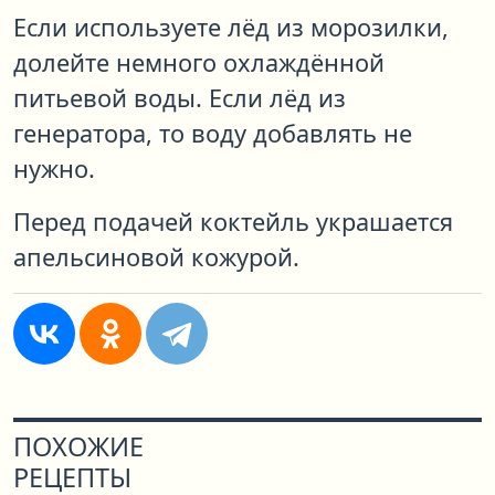
Если используете лёд из морозилки,
долейте немного охлаждённой
питьевой воды. Если лёд из
генератора, то воду добавлять не
нужно.
Перед подачей коктейль украшается
апельсиновой кожурой.
ПОХОЖИЕ
РЕЦЕПТЫ