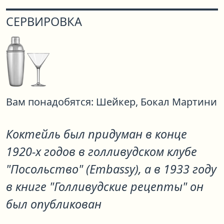
СЕРВИРОВКА
Вам понадобятся:
Шейкер,
Бокал Мартини
Коктейль был придуман в конце
1920-х годов в голливудском клубе
"Посольство" (Embassy), а в 1933 году
в книге "Голливудские рецепты" он
был опубликован