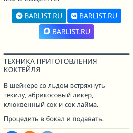
BARLIST.RU
BARLIST.RU
BARLIST.RU
ТЕХНИКА ПРИГОТОВЛЕНИЯ
КОКТЕЙЛЯ
В шейкере со льдом встряхнуть
текилу, абрикосовый ликёр,
клюквенный сок и сок лайма.
Процедить в бокал и подавать.