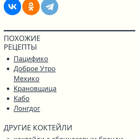
ПОХОЖИЕ
РЕЦЕПТЫ
Пацифико
Доброе Утро
Мехико
Крановщица
Кабо
Лонгдог
ДРУГИЕ КОКТЕЙЛИ