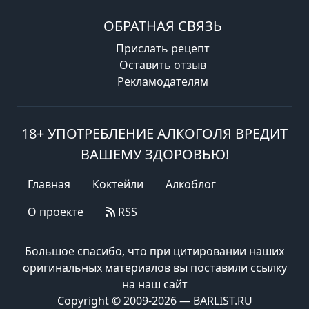
ОБРАТНАЯ СВЯЗЬ
Прислать рецепт
Оставить отзыв
Рекламодателям
18+ УПОТРЕБЛЕНИЕ АЛКОГОЛЯ ВРЕДИТ
ВАШЕМУ ЗДОРОВЬЮ!
Главная
Коктейли
Алкоблог
О проекте
RSS
Большое спасибо, что при цитировании наших
оригинальных материалов вы поставили ссылку
на наш сайт
Copyright © 2009-2026 — BARLIST.RU