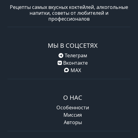
Рецепты самых вкусных коктейлей, алкогольные
напитки, советы от любителей и
профессионалов
МЫ В СОЦСЕТЯХ
Телеграм
Вконтакте
MAX
О НАС
Особенности
Миссия
Авторы