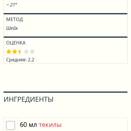
~ 21°
МЕТОД
Шейк
ОЦЕНКА
Средняя: 2.2
ИНГРЕДИЕНТЫ
60
мл
текилы