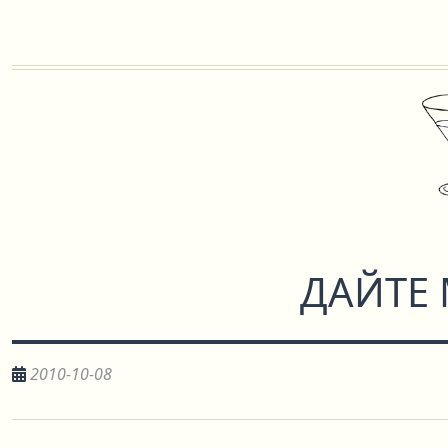
ДАЙТЕ 
2010-10-08