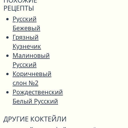
ПОХОЖИЕ
РЕЦЕПТЫ
Русский
Бежевый
Грязный
Кузнечик
Малиновый
Русский
Коричневый
слон №2
Рождественский
Белый Русский
ДРУГИЕ КОКТЕЙЛИ