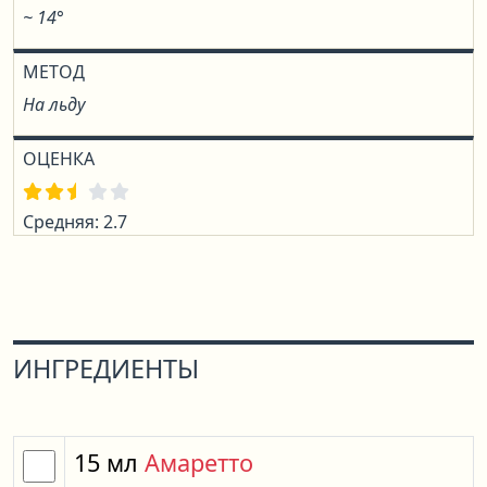
~ 14°
МЕТОД
На льду
ОЦЕНКА
Средняя: 2.7
ИНГРЕДИЕНТЫ
15
мл
Амаретто