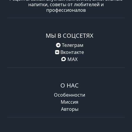
напитки, советы от любителей и
профессионалов
МЫ В СОЦСЕТЯХ
Телеграм
Вконтакте
MAX
О НАС
Особенности
Миссия
Авторы