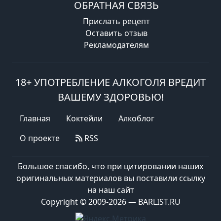
ОБРАТНАЯ СВЯЗЬ
Прислать рецепт
Оставить отзыв
Рекламодателям
18+ УПОТРЕБЛЕНИЕ АЛКОГОЛЯ ВРЕДИТ
ВАШЕМУ ЗДОРОВЬЮ!
Главная
Коктейли
Алкоблог
О проекте
RSS
Большое спасибо, что при цитировании наших
оригинальных материалов вы поставили ссылку
на наш сайт
Copyright © 2009-2026 — BARLIST.RU