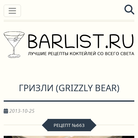
ГРИЗЛИ
(
GRIZZLY BEAR
)
2013-10-25
РЕЦЕПТ №663