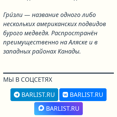
Гри́зли — название одного либо
нескольких американских подвидов
бурого медведя. Распространён
преимущественно на Аляске и в
западных районах Канады.
МЫ В СОЦСЕТЯХ
BARLIST.RU
BARLIST.RU
BARLIST.RU