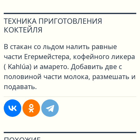
ТЕХНИКА ПРИГОТОВЛЕНИЯ
КОКТЕЙЛЯ
В стакан со льдом налить равные
части Егермейстера, кофейного ликера
( Kahlúa) и амарето. Добавить две с
половиной части молока, размешать и
подавать.