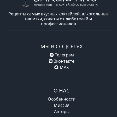
Рецепты самых вкусных коктейлей, алкогольные
напитки, советы от любителей и
профессионалов
МЫ В СОЦСЕТЯХ
Телеграм
Вконтакте
MAX
О НАС
Особенности
Миссия
Авторы