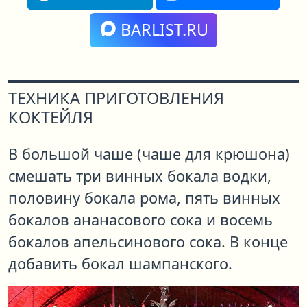
BARLIST.RU
ТЕХНИКА ПРИГОТОВЛЕНИЯ
КОКТЕЙЛЯ
В большой чаше (чаше для крюшона)
смешать три винных бокала водки,
половину бокала рома, пять винных
бокалов ананасового сока и восемь
бокалов апельсинового сока. В конце
добавить бокал шампанского.