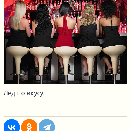
Лёд по вкусу.