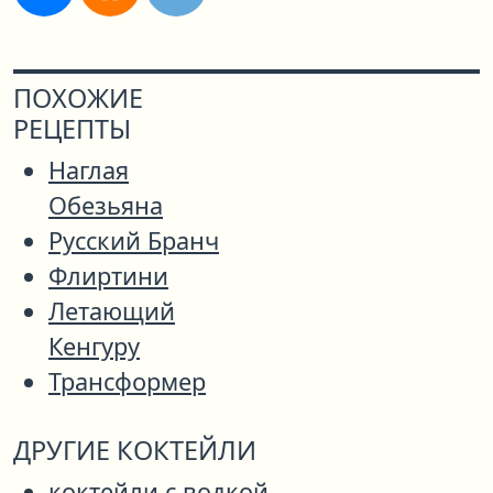
ПОХОЖИЕ
РЕЦЕПТЫ
Наглая
Обезьяна
Русский Бранч
Флиртини
Летающий
Кенгуру
Трансформер
ДРУГИЕ КОКТЕЙЛИ
коктейли с водкой