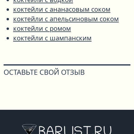
коктейли с ананасовым соком
коктейли с апельсиновым соком
коктейли с ромом
коктейли с шампанским
ОСТАВЬТЕ СВОЙ ОТЗЫВ