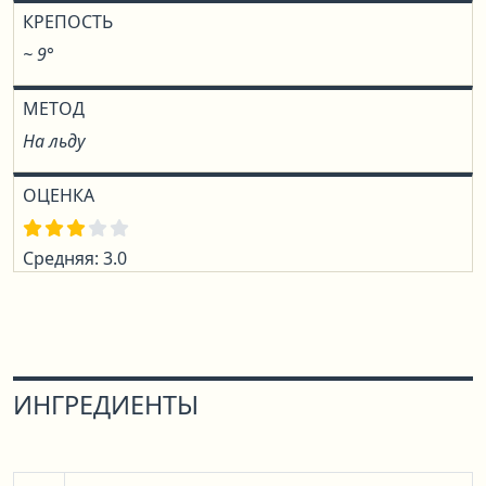
КРЕПОСТЬ
~ 9°
МЕТОД
На льду
ОЦЕНКА
Средняя: 3.0
ИНГРЕДИЕНТЫ