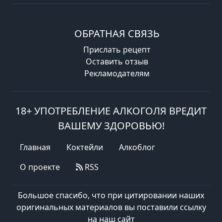
ОБРАТНАЯ СВЯЗЬ
Прислать рецепт
Оставить отзыв
Рекламодателям
18+ УПОТРЕБЛЕНИЕ АЛКОГОЛЯ ВРЕДИТ
ВАШЕМУ ЗДОРОВЬЮ!
Главная
Коктейли
Алкоблог
О проекте
RSS
Большое спасибо, что при цитировании наших
оригинальных материалов вы поставили ссылку
на наш сайт