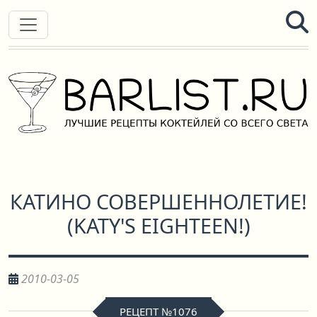
КАТИНО СОВЕРШЕННОЛЕТИЕ!
(
KATY'S EIGHTEEN!
)
2010-03-05
РЕЦЕПТ №1076