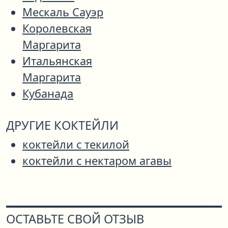
Мескаль Сауэр
Королевская
Маргарита
Итальянская
Маргарита
Кубанада
ДРУГИЕ КОКТЕЙЛИ
коктейли с текилой
коктейли с нектаром агавы
ОСТАВЬТЕ СВОЙ ОТЗЫВ