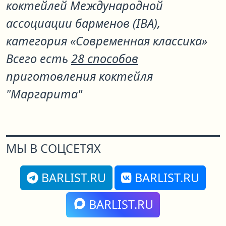
коктейлей Международной
ассоциации барменов (IBA),
категория «Современная классика»
Всего есть
28 способов
приготовления коктейля
"Маргарита"
МЫ В СОЦСЕТЯХ
BARLIST.RU
BARLIST.RU
BARLIST.RU