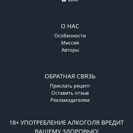
О НАС
Особенности
Миссия
Авторы
ОБРАТНАЯ СВЯЗЬ
Прислать рецепт
Оставить отзыв
Рекламодателям
18+ УПОТРЕБЛЕНИЕ АЛКОГОЛЯ ВРЕДИТ
ВАШЕМУ ЗДОРОВЬЮ!