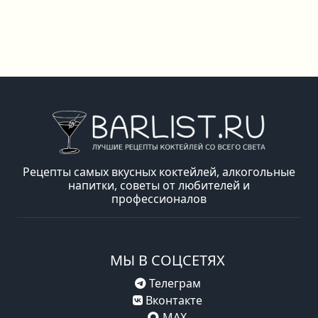
Рецепты самых вкусных коктейлей, алкогольные
напитки, советы от любителей и
профессионалов
МЫ В СОЦСЕТЯХ
Телеграм
Вконтакте
MAX