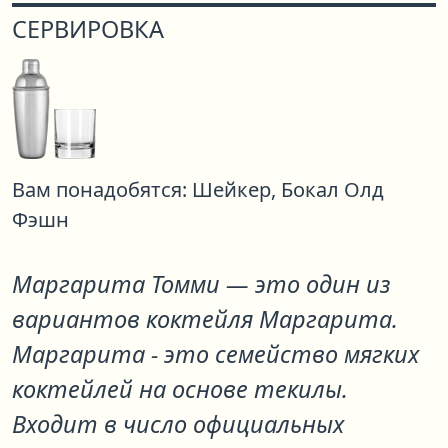
СЕРВИРОВКА
Вам понадобятся:
Шейкер,
Бокал Олд
Фэшн
Маргарита Томми
— это один из
вариантов коктейля
Маргарита
.
Маргарита - это семейство мягких
коктейлей на основе текилы.
Входит в число официальных