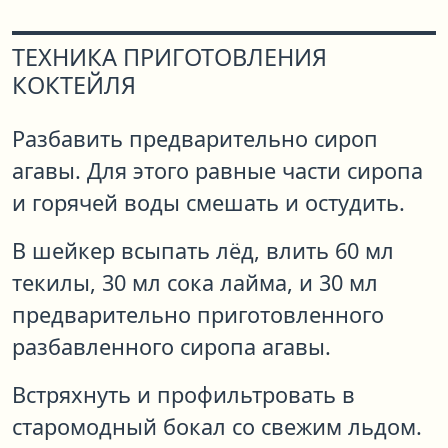
ТЕХНИКА ПРИГОТОВЛЕНИЯ
КОКТЕЙЛЯ
Разбавить предварительно сироп
агавы. Для этого равные части сиропа
и горячей воды смешать и остудить.
В шейкер всыпать лёд, влить 60 мл
текилы, 30 мл сока лайма, и 30 мл
предварительно приготовленного
разбавленного сиропа агавы.
Встряхнуть и профильтровать в
старомодный бокал со свежим льдом.