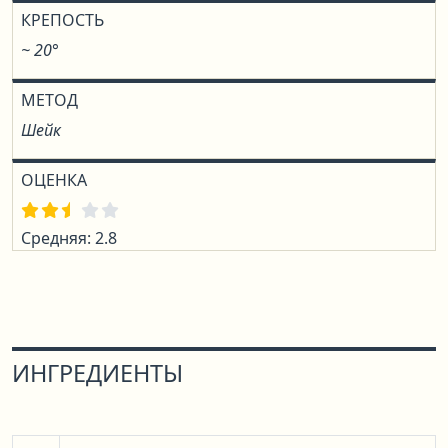
КРЕПОСТЬ
~ 20°
МЕТОД
Шейк
ОЦЕНКА
Средняя: 2.8
ИНГРЕДИЕНТЫ