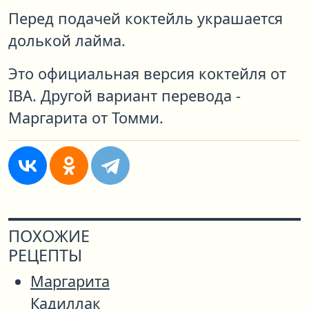
Перед подачей коктейль украшается
долькой лайма.
Это официальная версия коктейля от
IBA. Другой вариант перевода -
Маргарита от Томми.
ПОХОЖИЕ
РЕЦЕПТЫ
Маргарита
Кадиллак