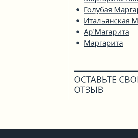
Голубая Марга
Итальянская М
Ар'Магарита
Маргарита
ОСТАВЬТЕ СВ
ОТЗЫВ