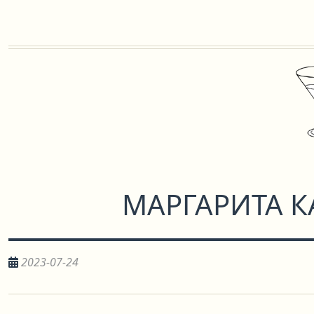
МАРГАРИТА 
2023-07-24