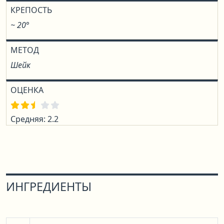
КРЕПОСТЬ
~ 20°
МЕТОД
Шейк
ОЦЕНКА
Средняя: 2.2
ИНГРЕДИЕНТЫ