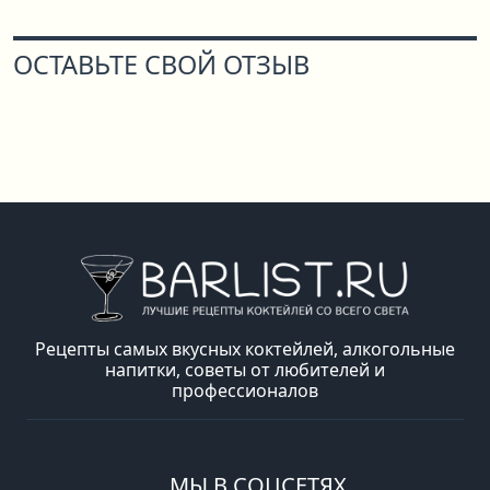
ОСТАВЬТЕ СВОЙ ОТЗЫВ
Рецепты самых вкусных коктейлей, алкогольные
напитки, советы от любителей и
профессионалов
МЫ В СОЦСЕТЯХ