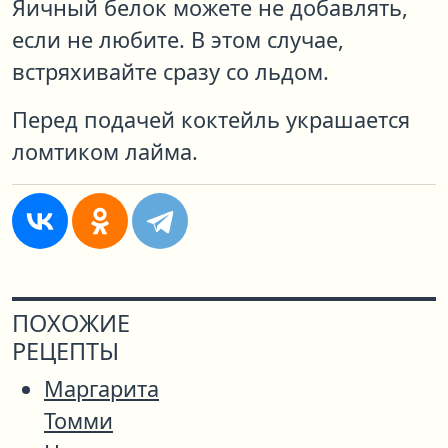
Яичный белок можете не добавлять,
если не любите. В этом случае,
встряхивайте сразу со льдом.
Перед подачей коктейль украшается
ломтиком лайма.
ПОХОЖИЕ
РЕЦЕПТЫ
Маргарита
Томми