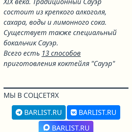
XIX века. Традиционный Сауэр
состоит из крепкого алкоголя,
сахара, воды и лимонного сока.
Существует также специальный
бокальчик Сауэр.
Всего есть
13 способов
приготовления коктейля "Сауэр"
МЫ В СОЦСЕТЯХ
BARLIST.RU
BARLIST.RU
BARLIST.RU