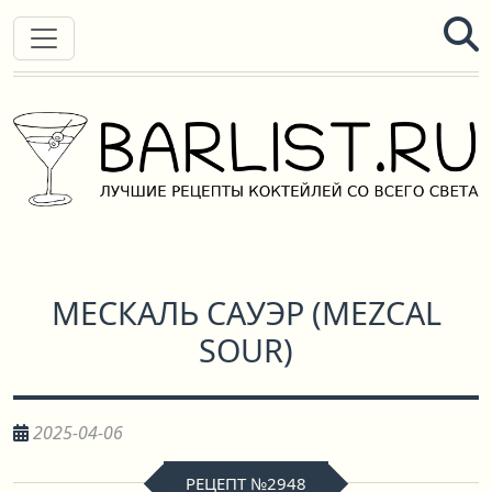
МЕСКАЛЬ САУЭР
(
MEZCAL
SOUR
)
2025-04-06
РЕЦЕПТ №2948