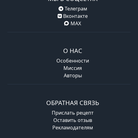
Телеграм
Вконтакте
MAX
О НАС
Особенности
Миссия
Авторы
ОБРАТНАЯ СВЯЗЬ
Прислать рецепт
Оставить отзыв
Рекламодателям