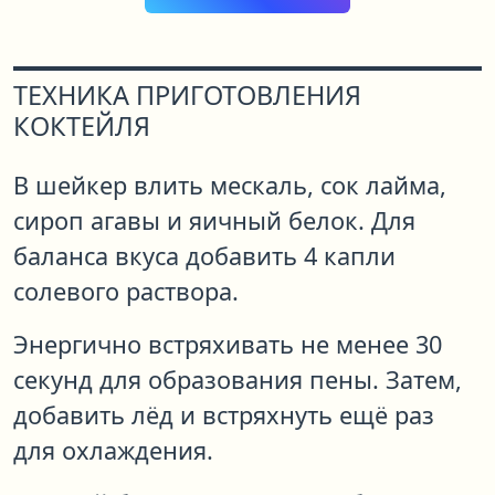
ТЕХНИКА ПРИГОТОВЛЕНИЯ
КОКТЕЙЛЯ
В шейкер влить мескаль, сок лайма,
сироп агавы и яичный белок. Для
баланса вкуса добавить 4 капли
солевого раствора.
Энергично встряхивать не менее 30
секунд для образования пены. Затем,
добавить лёд и встряхнуть ещё раз
для охлаждения.