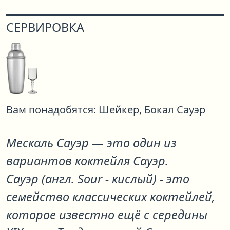
СЕРВИРОВКА
Вам понадобятся:
Шейкер,
Бокал Сауэр
Мескаль Сауэр
— это один из
вариантов коктейля
Сауэр
.
Сауэр (англ. Sour - кислый) - это
семейство классических коктейлей,
которое известно ещё с середины