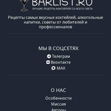
Рецепты самых вкусных коктейлей, алкогольные
напитки, советы от любителей и
профессионалов
МЫ В СОЦСЕТЯХ
Телеграм
Вконтакте
MAX
О НАС
Особенности
Миссия
Авторы