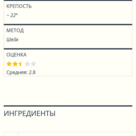
КРЕПОСТЬ
~ 22°
МЕТОД
Шейк
ОЦЕНКА
Средняя: 2.8
ИНГРЕДИЕНТЫ