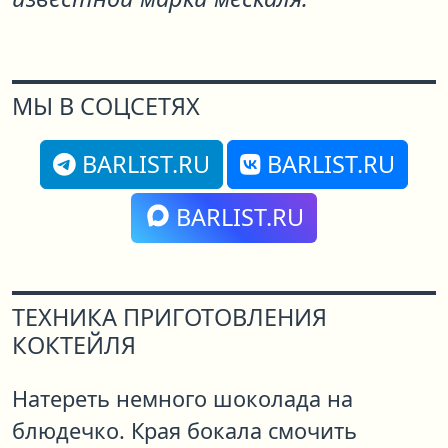
МЫ В СОЦСЕТЯХ
BARLIST.RU
BARLIST.RU
BARLIST.RU
ТЕХНИКА ПРИГОТОВЛЕНИЯ
КОКТЕЙЛЯ
Натереть немного шоколада на
блюдечко. Края бокала смочить