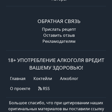
ОБРАТНАЯ СВЯЗЬ
Прислать рецепт
Оставить отзыв
Рекламодателям
18+ УПОТРЕБЛЕНИЕ АЛКОГОЛЯ ВРЕДИТ
ВАШЕМУ ЗДОРОВЬЮ!
Главная
Коктейли
Алкоблог
О проекте
RSS
Большое спасибо, что при цитировании наших
оригинальных материалов вы поставили ссылку