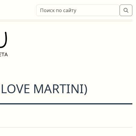
 LOVE MARTINI
)