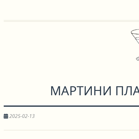
МАРТИНИ ПЛ
2025-02-13