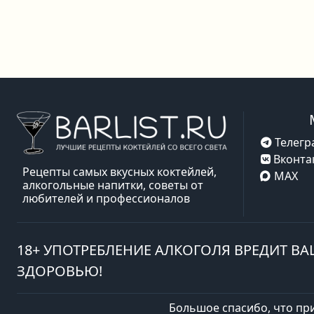
Телегр
Вконта
Рецепты самых вкусных коктейлей,
MAX
алкогольные напитки, советы от
любителей и профессионалов
18+ УПОТРЕБЛЕНИЕ АЛКОГОЛЯ ВРЕДИТ В
ЗДОРОВЬЮ!
Большое спасибо, что пр