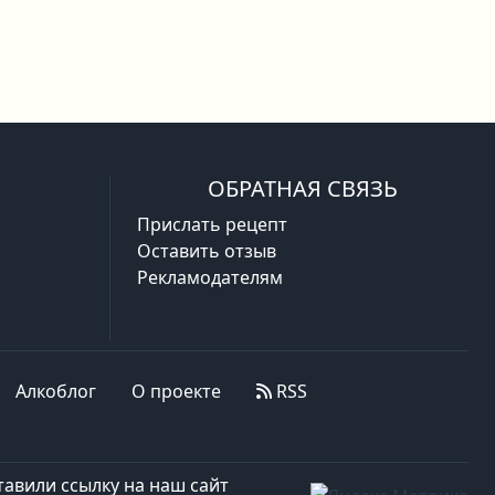
ОБРАТНАЯ СВЯЗЬ
Прислать рецепт
Оставить отзыв
Рекламодателям
Алкоблог
О проекте
RSS
авили ссылку на наш сайт