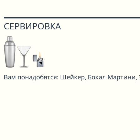
СЕРВИРОВКА
Вам понадобятся:
Шейкер,
Бокал Мартини,