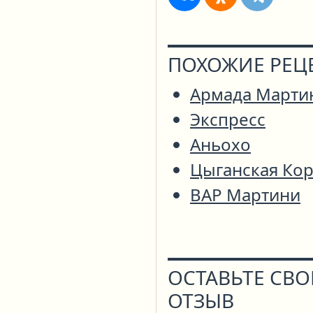
ПОХОЖИЕ РЕЦ
Армада Марти
Экспресс
Аньохо
Цыганская Ко
ВАР Мартини
ОСТАВЬТЕ СВ
ОТЗЫВ