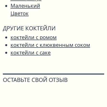
Маленький
Цветок
ДРУГИЕ КОКТЕЙЛИ
коктейли с ромом
коктейли с клюквенным соком
коктейли с саке
ОСТАВЬТЕ СВОЙ ОТЗЫВ