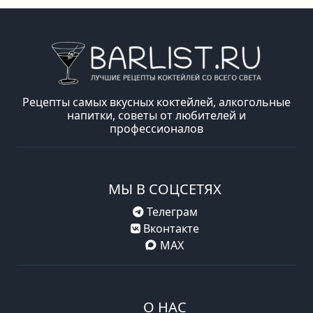
Рецепты самых вкусных коктейлей, алкогольные
напитки, советы от любителей и
профессионалов
МЫ В СОЦСЕТЯХ
Телеграм
Вконтакте
MAX
О НАС