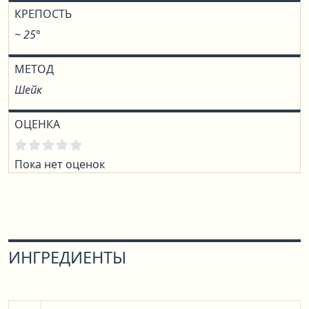
КРЕПОСТЬ
~ 25°
МЕТОД
Шейк
ОЦЕНКА
Пока нет оценок
ИНГРЕДИЕНТЫ