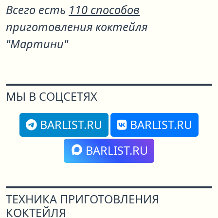
Всего есть
110 способов
приготовления коктейля
"Мартини"
МЫ В СОЦСЕТЯХ
BARLIST.RU
BARLIST.RU
BARLIST.RU
ТЕХНИКА ПРИГОТОВЛЕНИЯ
КОКТЕЙЛЯ