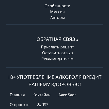
Особенности
Миссия
Авторы
ОБРАТНАЯ СВЯЗЬ
Прислать рецепт
Оставить отзыв
Рекламодателям
18+ УПОТРЕБЛЕНИЕ АЛКОГОЛЯ ВРЕДИТ
ВАШЕМУ ЗДОРОВЬЮ!
Главная
Коктейли
Алкоблог
О проекте
RSS