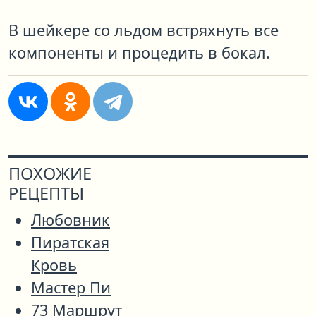
В шейкере со льдом встряхнуть все
компоненты и процедить в бокал.
ПОХОЖИЕ
РЕЦЕПТЫ
Любовник
Пиратская
Кровь
Мастер Пи
73 Маршрут