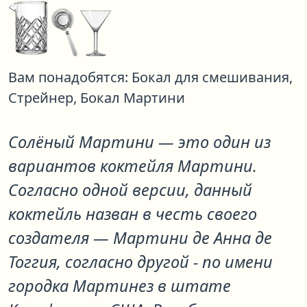
Вам понадобятся:
Бокал для смешивания,
Стрейнер,
Бокал Мартини
Солёный Мартини
— это один из
вариантов коктейля
Мартини
.
Согласно одной версии, данный
коктейль назван в честь своего
создателя — Мартини де Анна де
Тоггия, согласно другой - по имени
городка Мартинез в штате