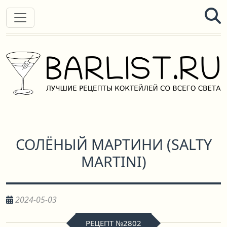
СОЛЁНЫЙ МАРТИНИ
(
SALTY
MARTINI
)
2024-05-03
РЕЦЕПТ №2802