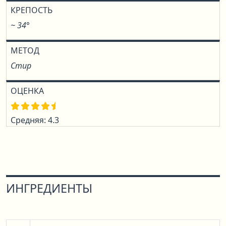
КРЕПОСТЬ
~ 34°
МЕТОД
Стир
ОЦЕНКА
Средняя: 4.3
ИНГРЕДИЕНТЫ