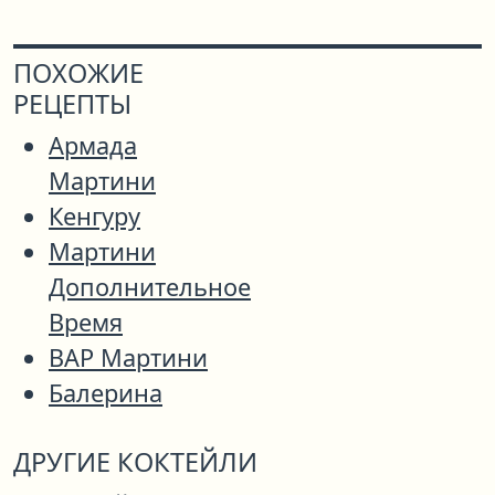
ПОХОЖИЕ
РЕЦЕПТЫ
Армада
Мартини
Кенгуру
Мартини
Дополнительное
Время
ВАР Мартини
Балерина
ДРУГИЕ КОКТЕЙЛИ