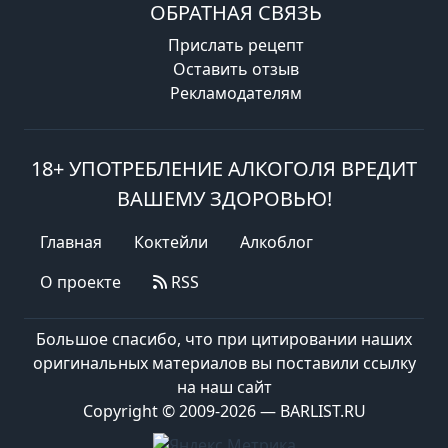
ОБРАТНАЯ СВЯЗЬ
Прислать рецепт
Оставить отзыв
Рекламодателям
18+ УПОТРЕБЛЕНИЕ АЛКОГОЛЯ ВРЕДИТ
ВАШЕМУ ЗДОРОВЬЮ!
Главная
Коктейли
Алкоблог
О проекте
RSS
Большое спасибо, что при цитировании наших
оригинальных материалов вы поставили ссылку
на наш сайт
Copyright © 2009-2026 — BARLIST.RU