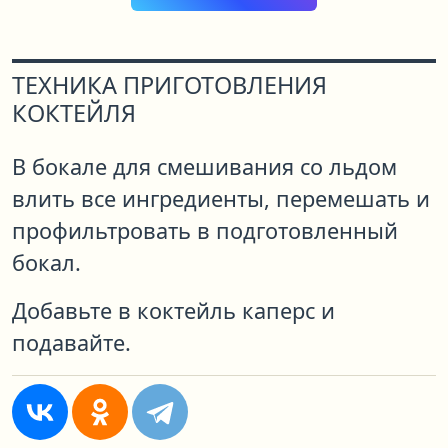
ТЕХНИКА ПРИГОТОВЛЕНИЯ
КОКТЕЙЛЯ
В бокале для смешивания со льдом
влить все ингредиенты, перемешать и
профильтровать в подготовленный
бокал.
Добавьте в коктейль каперс и
подавайте.