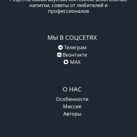
напитки, советы от любителей и
профессионалов
МЫ В СОЦСЕТЯХ
Телеграм
Вконтакте
MAX
О НАС
Особенности
Миссия
Авторы