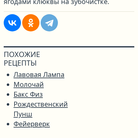
ягодами клюквы на зубочистке.
ПОХОЖИЕ
РЕЦЕПТЫ
Лавовая Лампа
Молочай
Бакс Физ
Рождественский
Пунш
Фейерверк