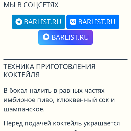
МЫ В СОЦСЕТЯХ
BARLIST.RU
BARLIST.RU
BARLIST.RU
ТЕХНИКА ПРИГОТОВЛЕНИЯ
КОКТЕЙЛЯ
В бокал налить в равных частях
имбирное пиво, клюквенный сок и
шампанское.
Перед подачей коктейль украшается