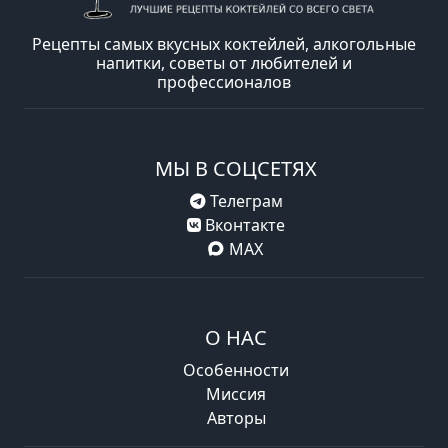
Рецепты самых вкусных коктейлей, алкогольные
напитки, советы от любителей и
профессионалов
МЫ В СОЦСЕТЯХ
Телеграм
Вконтакте
MAX
О НАС
Особенности
Миссия
Авторы