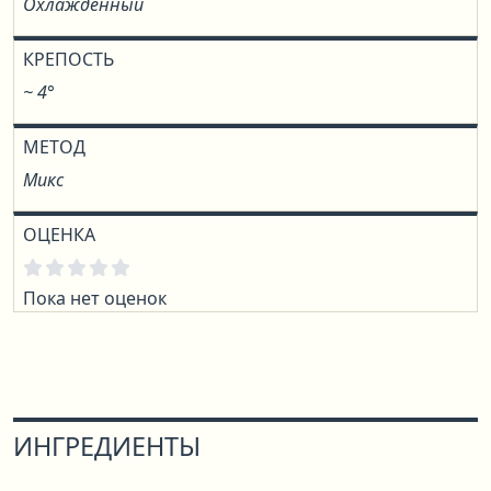
Охлаждённый
КРЕПОСТЬ
~ 4°
МЕТОД
Микс
ОЦЕНКА
Пока нет оценок
ИНГРЕДИЕНТЫ