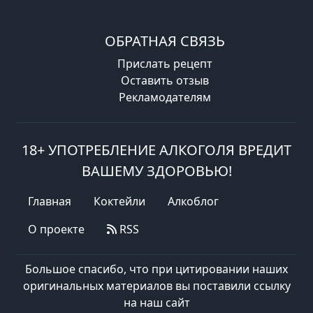
ОБРАТНАЯ СВЯЗЬ
Прислать рецепт
Оставить отзыв
Рекламодателям
18+ УПОТРЕБЛЕНИЕ АЛКОГОЛЯ ВРЕДИТ
ВАШЕМУ ЗДОРОВЬЮ!
Главная
Коктейли
Алкоблог
О проекте
RSS
Большое спасибо, что при цитировании наших
оригинальных материалов вы поставили ссылку
на наш сайт