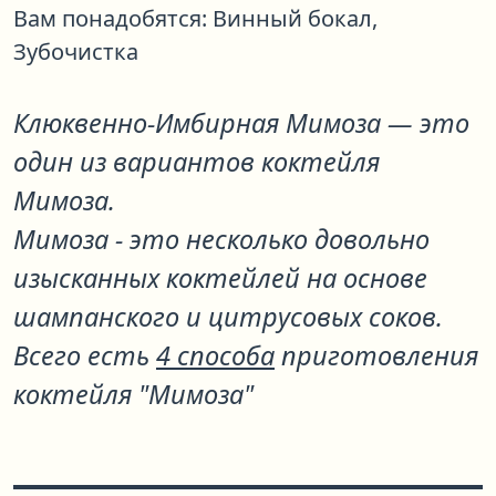
Вам понадобятся:
Винный бокал,
Зубочистка
Клюквенно-Имбирная Мимоза
— это
один из вариантов коктейля
Мимоза
.
Мимоза - это несколько довольно
изысканных коктейлей на основе
шампанского и цитрусовых соков.
Всего есть
4 способа
приготовления
коктейля "Мимоза"