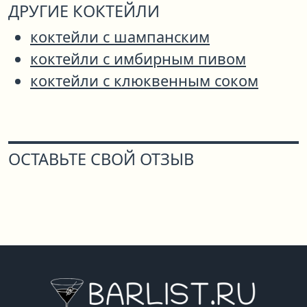
ДРУГИЕ КОКТЕЙЛИ
коктейли с шампанским
коктейли с имбирным пивом
коктейли с клюквенным соком
ОСТАВЬТЕ СВОЙ ОТЗЫВ