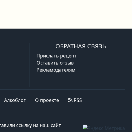
ОБРАТНАЯ СВЯЗЬ
Прислать рецепт
Оставить отзыв
Рекламодателям
Алкоблог
О проекте
RSS
авили ссылку на наш сайт