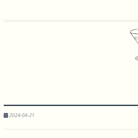
2024-04-21