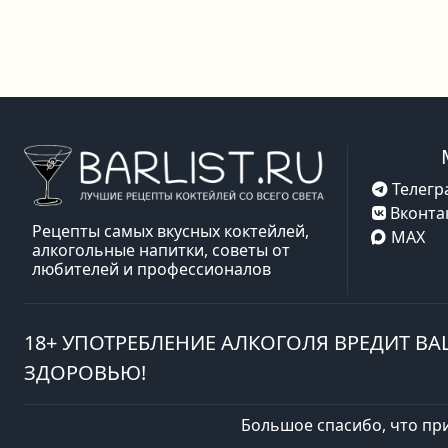
Телегр
Вконта
Рецепты самых вкусных коктейлей,
MAX
алкогольные напитки, советы от
любителей и профессионалов
18+ УПОТРЕБЛЕНИЕ АЛКОГОЛЯ ВРЕДИТ В
ЗДОРОВЬЮ!
Большое спасибо, что пр