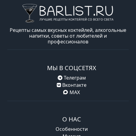
Рецепты самых вкусных коктейлей, алкогольные
напитки, советы от любителей и
профессионалов
МЫ В СОЦСЕТЯХ
Телеграм
Вконтакте
MAX
О НАС
Особенности