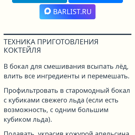
BARLIST.RU
ТЕХНИКА ПРИГОТОВЛЕНИЯ
КОКТЕЙЛЯ
В бокал для смешивания всыпать лёд,
влить все ингредиенты и перемешать.
Профильтровать в старомодный бокал
с кубиками свежего льда (если есть
возможность, с одним большим
кубиком льда).
Подавать, украсив кожурой апельсина.