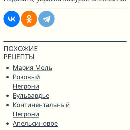
ПОХОЖИЕ
РЕЦЕПТЫ
Мария Моль
Розовый
Негрони
Бульвардье
Континентальный
Негрони
Апельсиновое