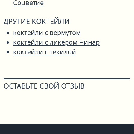
Соцветие
ДРУГИЕ КОКТЕЙЛИ
коктейли с вермутом
коктейли с ликёром Чинар
коктейли с текилой
ОСТАВЬТЕ СВОЙ ОТЗЫВ