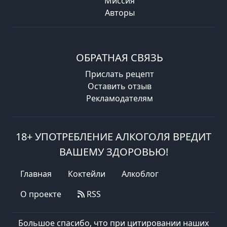
Миссия
Авторы
ОБРАТНАЯ СВЯЗЬ
Прислать рецепт
Оставить отзыв
Рекламодателям
18+ УПОТРЕБЛЕНИЕ АЛКОГОЛЯ ВРЕДИТ
ВАШЕМУ ЗДОРОВЬЮ!
Главная
Коктейли
Алкоблог
О проекте
RSS
Большое спасибо, что при цитировании наших