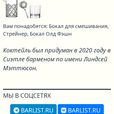
Вам понадобятся:
Бокал для смешивания,
Стрейнер,
Бокал Олд Фэшн
Коктейль был придуман в 2020 году в
Сиэтле барменом по имени Линдсей
Мэттюсон.
МЫ В СОЦСЕТЯХ
BARLIST.RU
BARLIST.RU