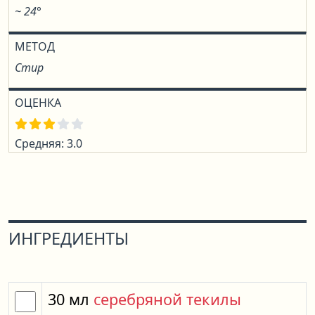
~ 24°
МЕТОД
Стир
ОЦЕНКА
Средняя: 3.0
ИНГРЕДИЕНТЫ
30
мл
серебряной текилы