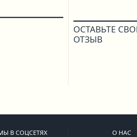
ОСТАВЬТЕ СВ
ОТЗЫВ
МЫ В СОЦСЕТЯХ
О НАС