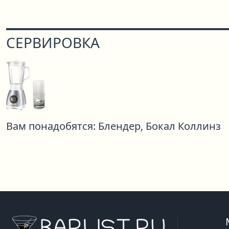
СЕРВИРОВКА
Вам понадобятся:
Блендер,
Бокал Коллинз