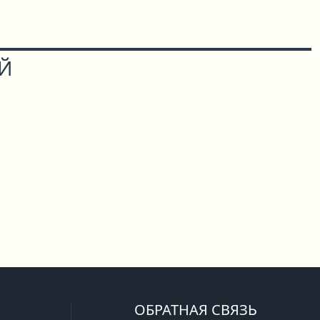
ОЙ
ОБРАТНАЯ СВЯЗЬ