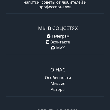
напитки, советы от любителей и
профессионалов
МЫ В СОЦСЕТЯХ
Телеграм
Вконтакте
MAX
О НАС
Особенности
Миссия
Авторы