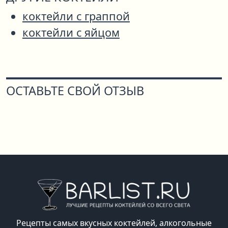
коктейли с граппой
коктейли с яйцом
ОСТАВЬТЕ СВОЙ ОТЗЫВ
Рецепты самых вкусных коктейлей, алкогольные