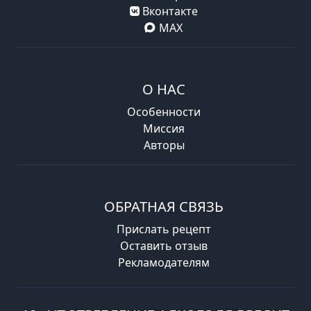
Вконтакте
MAX
О НАС
Особенности
Миссия
Авторы
ОБРАТНАЯ СВЯЗЬ
Прислать рецепт
Оставить отзыв
Рекламодателям