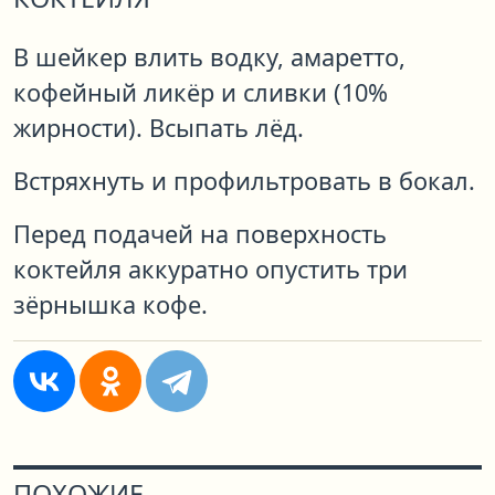
В шейкер влить водку, амаретто,
кофейный ликёр и сливки (10%
жирности). Всыпать лёд.
Встряхнуть и профильтровать в бокал.
Перед подачей на поверхность
коктейля аккуратно опустить три
зёрнышка кофе.
ПОХОЖИЕ