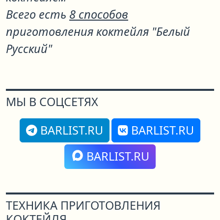
Всего есть
8 способов
приготовления коктейля "Белый
Русский"
МЫ В СОЦСЕТЯХ
BARLIST.RU
BARLIST.RU
BARLIST.RU
ТЕХНИКА ПРИГОТОВЛЕНИЯ
КОКТЕЙЛЯ