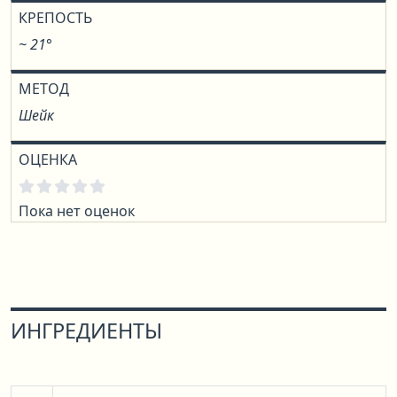
КРЕПОСТЬ
~ 21°
МЕТОД
Шейк
ОЦЕНКА
Пока нет оценок
ИНГРЕДИЕНТЫ