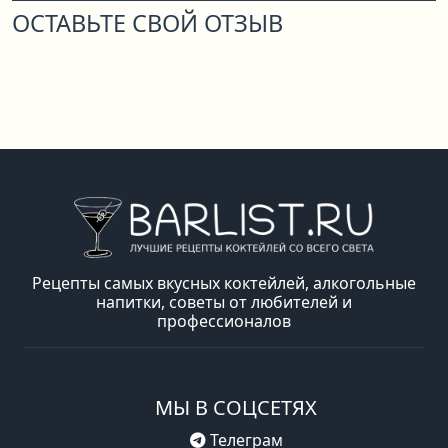
ОСТАВЬТЕ СВОЙ ОТЗЫВ
Рецепты самых вкусных коктейлей, алкогольные
напитки, советы от любителей и
профессионалов
МЫ В СОЦСЕТЯХ
Телеграм