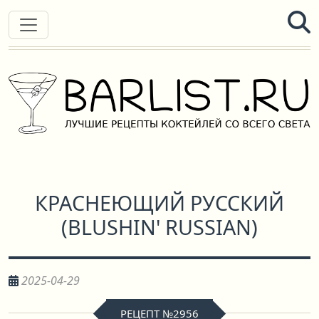
КРАСНЕЮЩИЙ РУССКИЙ
(
BLUSHIN' RUSSIAN
)
2025-04-29
РЕЦЕПТ №2956