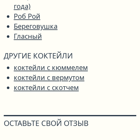
года)
Роб Рой
Береговушка
Гласный
ДРУГИЕ КОКТЕЙЛИ
коктейли с кюммелем
коктейли с вермутом
коктейли с скотчем
ОСТАВЬТЕ СВОЙ ОТЗЫВ