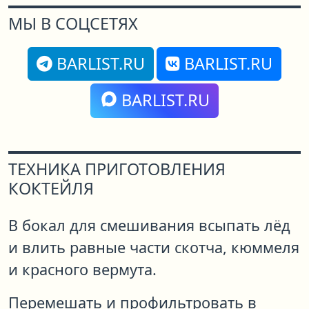
МЫ В СОЦСЕТЯХ
BARLIST.RU
BARLIST.RU
BARLIST.RU
ТЕХНИКА ПРИГОТОВЛЕНИЯ
КОКТЕЙЛЯ
В бокал для смешивания всыпать лёд
и влить равные части скотча, кюммеля
и красного вермута.
Перемешать и профильтровать в