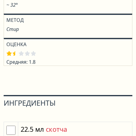
~ 32°
МЕТОД
Стир
ОЦЕНКА
Средняя: 1.8
ИНГРЕДИЕНТЫ
22.5
мл
скотча