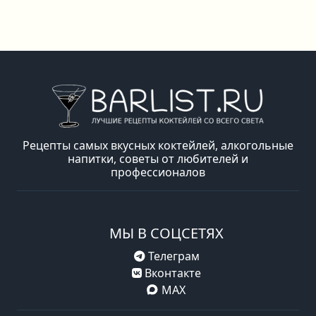
Рецепты самых вкусных коктейлей, алкогольные
напитки, советы от любителей и
профессионалов
МЫ В СОЦСЕТЯХ
Телеграм
Вконтакте
MAX