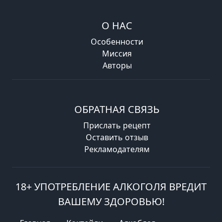
О НАС
Особенности
Миссия
Авторы
ОБРАТНАЯ СВЯЗЬ
Прислать рецепт
Оставить отзыв
Рекламодателям
18+ УПОТРЕБЛЕНИЕ АЛКОГОЛЯ ВРЕДИТ
ВАШЕМУ ЗДОРОВЬЮ!