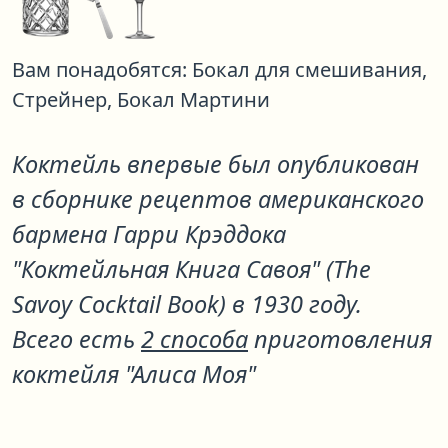
Вам понадобятся:
Бокал для смешивания,
Стрейнер,
Бокал Мартини
Коктейль впервые был опубликован
в сборнике рецептов американского
бармена Гарри Крэддока
"Коктейльная Книга Савоя" (The
Savoy Cocktail Book) в 1930 году.
Всего есть
2 способа
приготовления
коктейля "Алиса Моя"