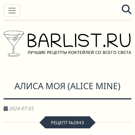
АЛИСА МОЯ
(
ALICE MINE
)
2024-07-03
РЕЦЕПТ №2843