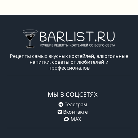
Рецепты самых вкусных коктейлей, алкогольные
напитки, советы от любителей и
профессионалов
МЫ В СОЦСЕТЯХ
Телеграм
Вконтакте
MAX