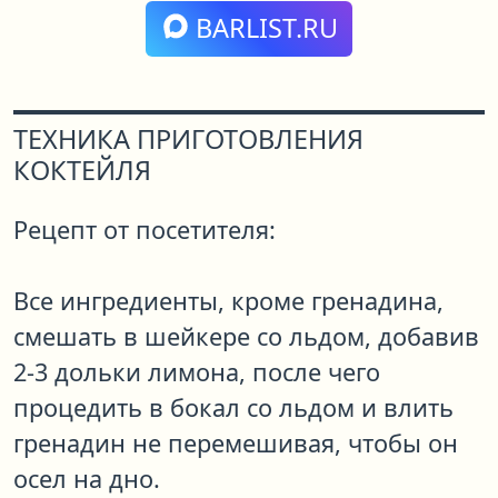
BARLIST.RU
ТЕХНИКА ПРИГОТОВЛЕНИЯ
КОКТЕЙЛЯ
Рецепт от посетителя:
Все ингредиенты, кроме гренадина,
смешать в шейкере со льдом, добавив
2-3 дольки лимона, после чего
процедить в бокал со льдом и влить
гренадин не перемешивая, чтобы он
осел на дно.