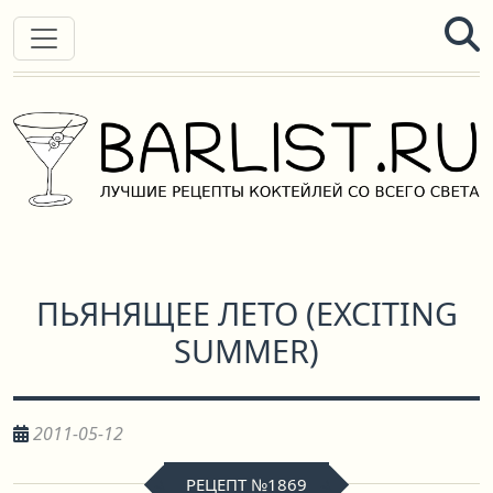
ПЬЯНЯЩЕЕ ЛЕТО
(
EXCITING
SUMMER
)
2011-05-12
РЕЦЕПТ №1869