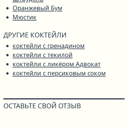
Оранжевый Бум
Мюстик
ДРУГИЕ КОКТЕЙЛИ
коктейли с гренадином
коктейли с текилой
коктейли с ликёром Адвокат
коктейли с персиковым соком
ОСТАВЬТЕ СВОЙ ОТЗЫВ