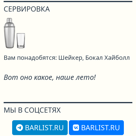
СЕРВИРОВКА
Вам понадобятся:
Шейкер,
Бокал Хайболл
Вот оно какое, наше лето!
МЫ В СОЦСЕТЯХ
BARLIST.RU
BARLIST.RU