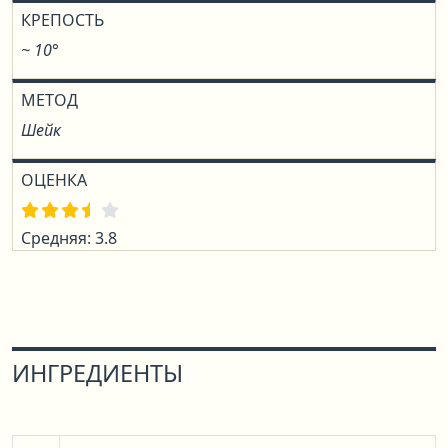
КРЕПОСТЬ
~ 10°
МЕТОД
Шейк
ОЦЕНКА
Средняя: 3.8
ИНГРЕДИЕНТЫ