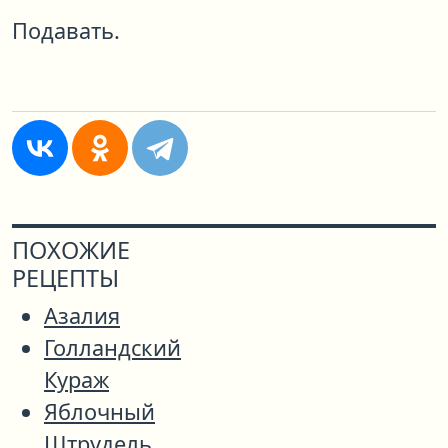
Подавать.
ПОХОЖИЕ
РЕЦЕПТЫ
Азалия
Голландский
Кураж
Яблочный
Штрудель