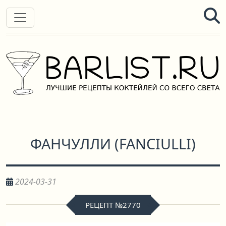
ФАНЧУЛЛИ
(
FANCIULLI
)
2024-03-31
РЕЦЕПТ №2770