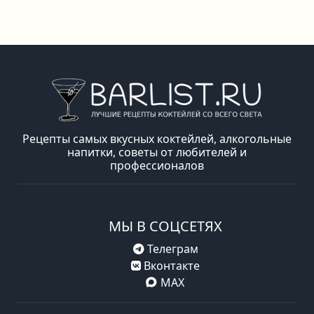
Рецепты самых вкусных коктейлей, алкогольные
напитки, советы от любителей и
профессионалов
МЫ В СОЦСЕТЯХ
Телеграм
Вконтакте
MAX