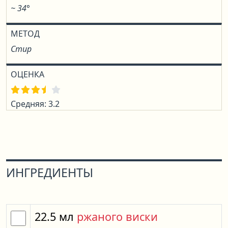
~ 34°
МЕТОД
Стир
ОЦЕНКА
Средняя: 3.2
ИНГРЕДИЕНТЫ
22.5
мл
ржаного виски