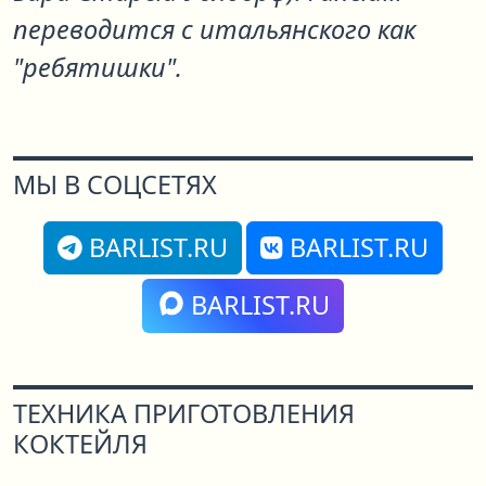
переводится с итальянского как
"ребятишки".
МЫ В СОЦСЕТЯХ
BARLIST.RU
BARLIST.RU
BARLIST.RU
ТЕХНИКА ПРИГОТОВЛЕНИЯ
КОКТЕЙЛЯ