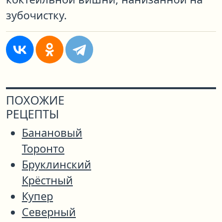
зубочистку.
ПОХОЖИЕ
РЕЦЕПТЫ
Банановый
Торонто
Бруклинский
Крёстный
Купер
Северный