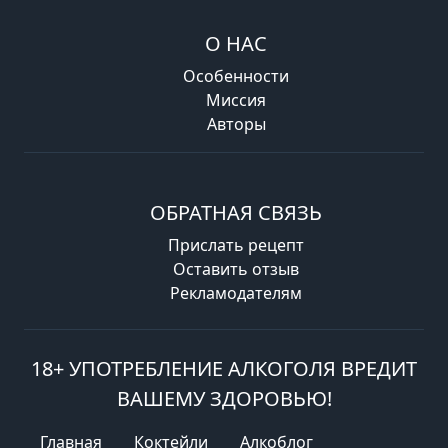
О НАС
Особенности
Миссия
Авторы
ОБРАТНАЯ СВЯЗЬ
Прислать рецепт
Оставить отзыв
Рекламодателям
18+ УПОТРЕБЛЕНИЕ АЛКОГОЛЯ ВРЕДИТ
ВАШЕМУ ЗДОРОВЬЮ!
Главная
Коктейли
Алкоблог