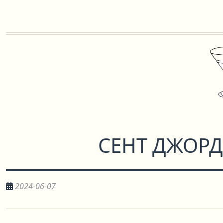
СЕНТ ДЖОР
2024-06-07