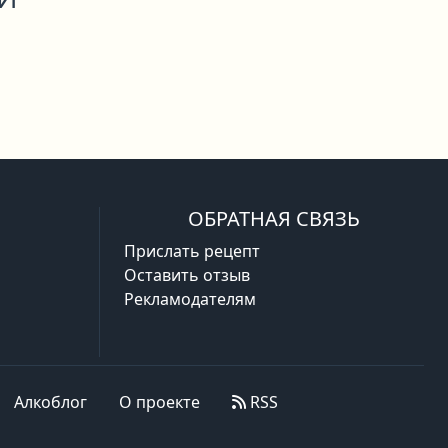
ОБРАТНАЯ СВЯЗЬ
Прислать рецепт
Оставить отзыв
Рекламодателям
Алкоблог
О проекте
RSS