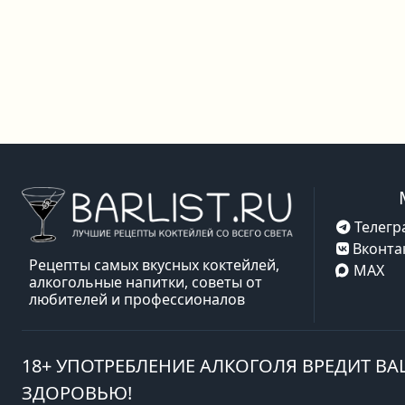
Телегр
Вконта
Рецепты самых вкусных коктейлей,
MAX
алкогольные напитки, советы от
любителей и профессионалов
18+ УПОТРЕБЛЕНИЕ АЛКОГОЛЯ ВРЕДИТ В
ЗДОРОВЬЮ!