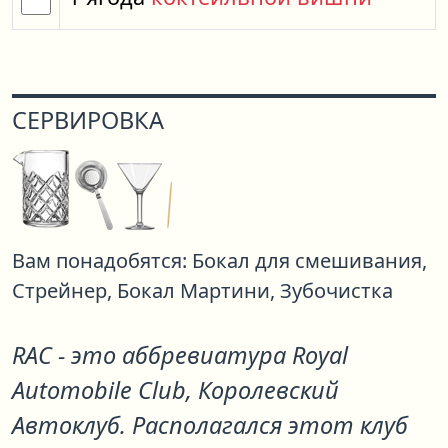
СЕРВИРОВКА
Вам понадобятся:
Бокал для смешивания,
Стрейнер,
Бокал Мартини,
Зубочистка
RAC - это аббревиатура Royal
Automobile Club, Королевский
Автоклуб. Располагался этот клуб