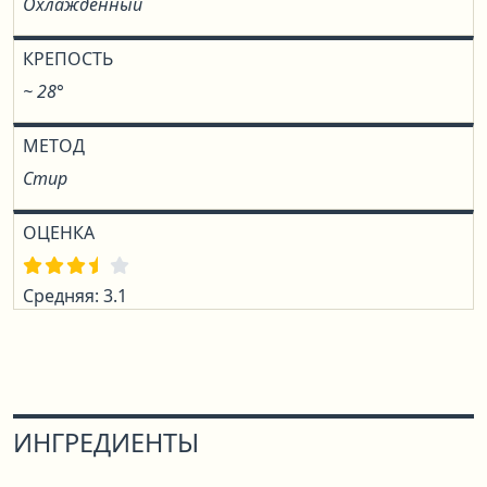
Охлаждённый
КРЕПОСТЬ
~ 28°
МЕТОД
Стир
ОЦЕНКА
Средняя: 3.1
ИНГРЕДИЕНТЫ