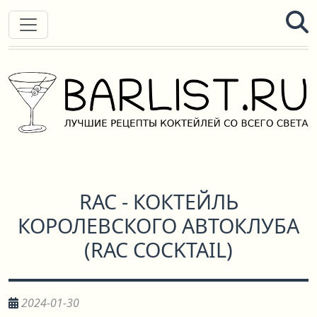
RAC - КОКТЕЙЛЬ
КОРОЛЕВСКОГО АВТОКЛУБА
(
RAC COCKTAIL
)
2024-01-30