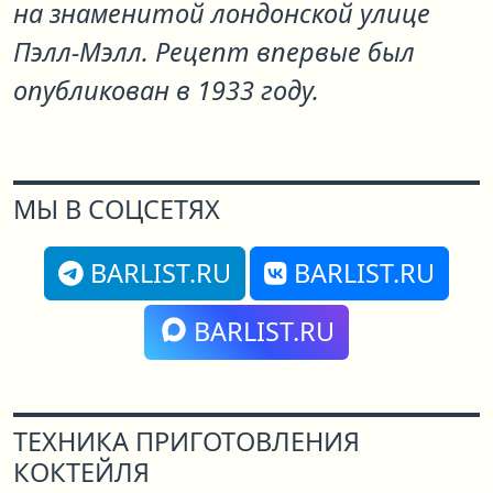
на знаменитой лондонской улице
Пэлл-Мэлл. Рецепт впервые был
опубликован в 1933 году.
МЫ В СОЦСЕТЯХ
BARLIST.RU
BARLIST.RU
BARLIST.RU
ТЕХНИКА ПРИГОТОВЛЕНИЯ
КОКТЕЙЛЯ