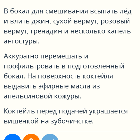
В бокал для смешивания всыпать лёд
и влить джин, сухой вермут, розовый
вермут, гренадин и несколько капель
ангостуры.
Аккуратно перемешать и
профильтровать в подготовленный
бокал. На поверхность коктейля
выдавить эфирные масла из
апельсиновой кожуры.
Коктейль перед подачей украшается
вишенкой на зубочичстке.