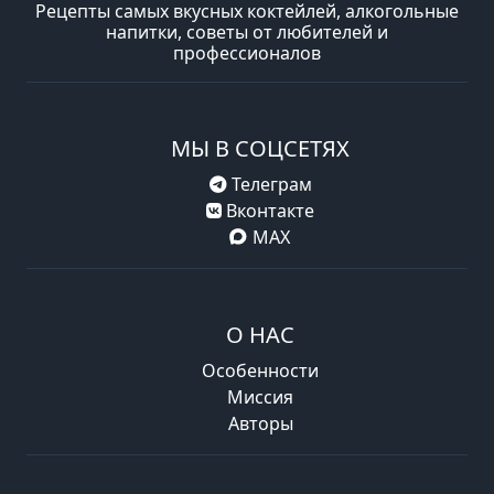
Рецепты самых вкусных коктейлей, алкогольные
напитки, советы от любителей и
профессионалов
МЫ В СОЦСЕТЯХ
Телеграм
Вконтакте
MAX
О НАС
Особенности
Миссия
Авторы