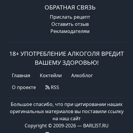
ОБРАТНАЯ СВЯЗЬ
Прислать рецепт
Оставить отзыв
Рекламодателям
18+ УПОТРЕБЛЕНИЕ АЛКОГОЛЯ ВРЕДИТ
ВАШЕМУ ЗДОРОВЬЮ!
Главная
Коктейли
Алкоблог
О проекте
RSS
Большое спасибо, что при цитировании наших
оригинальных материалов вы поставили ссылку
на наш сайт
Copyright © 2009-2026 — BARLIST.RU