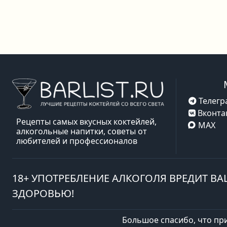
Телегр
Вконта
Рецепты самых вкусных коктейлей,
MAX
алкогольные напитки, советы от
любителей и профессионалов
18+ УПОТРЕБЛЕНИЕ АЛКОГОЛЯ ВРЕДИТ В
ЗДОРОВЬЮ!
Большое спасибо, что пр