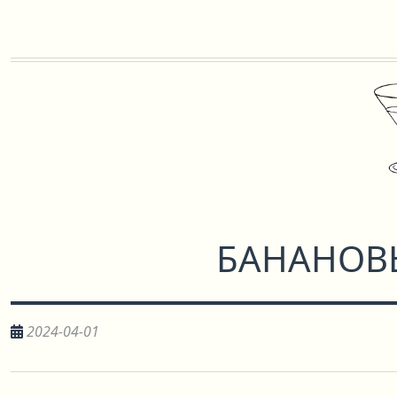
БАНАНОВ
2024-04-01