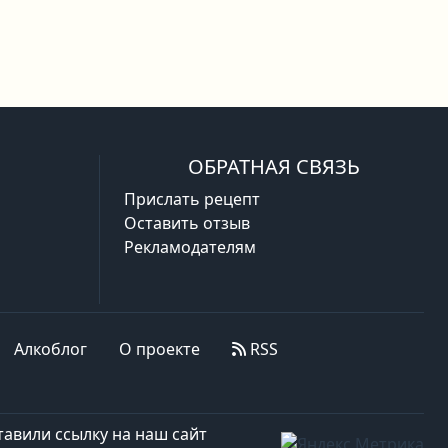
ОБРАТНАЯ СВЯЗЬ
Прислать рецепт
Оставить отзыв
Рекламодателям
Алкоблог
О проекте
RSS
авили ссылку на наш сайт