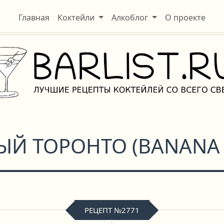
Главная
Коктейли
Алкоблог
О проекте
ЫЙ ТОРОНТО
(
BANANA
РЕЦЕПТ №2771