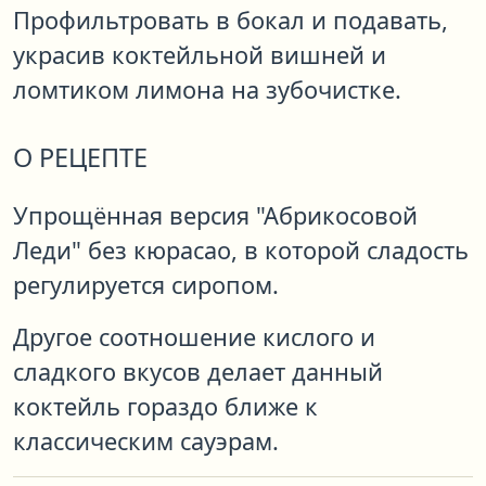
Профильтровать в бокал и подавать,
украсив коктейльной вишней и
ломтиком лимона на зубочистке.
О РЕЦЕПТЕ
Упрощённая версия "Абрикосовой
Леди" без кюрасао, в которой сладость
регулируется сиропом.
Другое соотношение кислого и
сладкого вкусов делает данный
коктейль гораздо ближе к
классическим сауэрам.