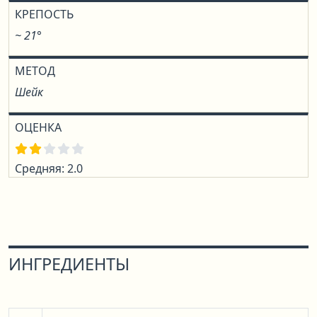
КРЕПОСТЬ
~ 21°
МЕТОД
Шейк
ОЦЕНКА
Средняя: 2.0
ИНГРЕДИЕНТЫ