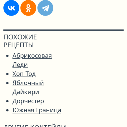
ПОХОЖИЕ
РЕЦЕПТЫ
Абрикосовая
Леди
Хоп Тод
Яблочный
Дайкири
Дорчестер
Южная Граница