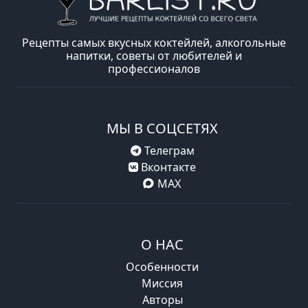
Рецепты самых вкусных коктейлей, алкогольные
напитки, советы от любителей и
профессионалов
МЫ В СОЦСЕТЯХ
Телеграм
Вконтакте
MAX
О НАС
Особенности
Миссия
Авторы