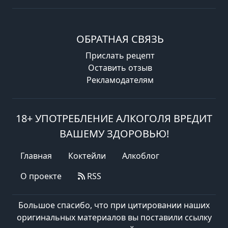
ОБРАТНАЯ СВЯЗЬ
Прислать рецепт
Оставить отзыв
Рекламодателям
18+ УПОТРЕБЛЕНИЕ АЛКОГОЛЯ ВРЕДИТ
ВАШЕМУ ЗДОРОВЬЮ!
Главная
Коктейли
Алкоблог
О проекте
RSS
Большое спасибо, что при цитировании наших
оригинальных материалов вы поставили ссылку