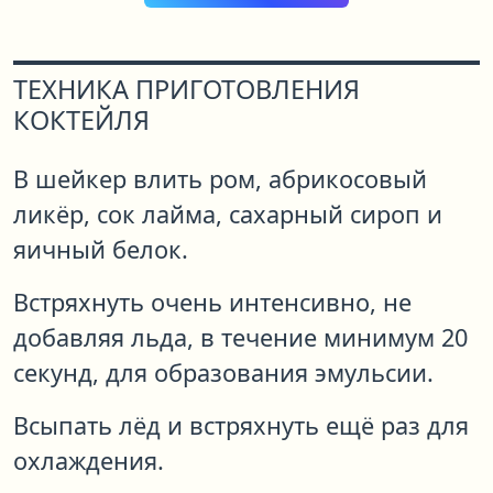
ТЕХНИКА ПРИГОТОВЛЕНИЯ
КОКТЕЙЛЯ
В шейкер влить ром, абрикосовый
ликёр, сок лайма, сахарный сироп и
яичный белок.
Встряхнуть очень интенсивно, не
добавляя льда, в течение минимум 20
секунд, для образования эмульсии.
Всыпать лёд и встряхнуть ещё раз для
охлаждения.