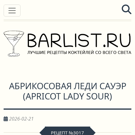
АБРИКОСОВАЯ ЛЕДИ САУЭР
(
APRICOT LADY SOUR
)
2026-02-21
РЕЦЕПТ №3017