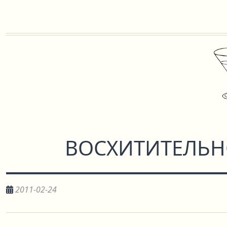
ВОСХИТИТЕЛЬ
2011-02-24