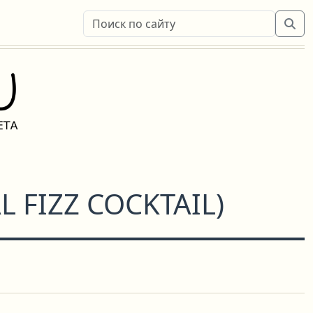
L FIZZ COCKTAIL
)