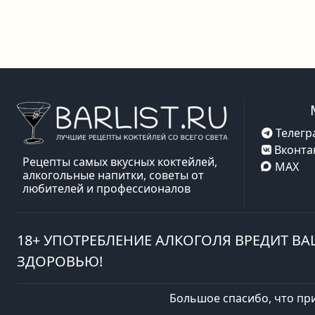
Телегр
Вконта
Рецепты самых вкусных коктейлей,
MAX
алкогольные напитки, советы от
любителей и профессионалов
18+ УПОТРЕБЛЕНИЕ АЛКОГОЛЯ ВРЕДИТ В
ЗДОРОВЬЮ!
Большое спасибо, что пр