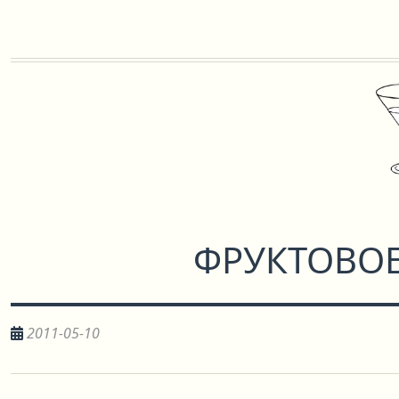
ФРУКТОВОЕ
2011-05-10