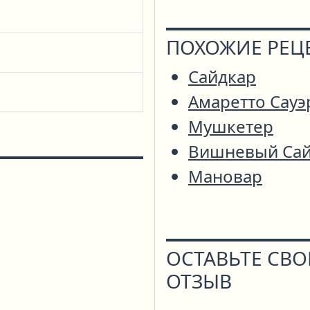
ПОХОЖИЕ РЕЦ
Сайдкар
Амаретто Сауэ
Мушкетер
Вишневый Сай
Мановар
ОСТАВЬТЕ СВ
ОТЗЫВ