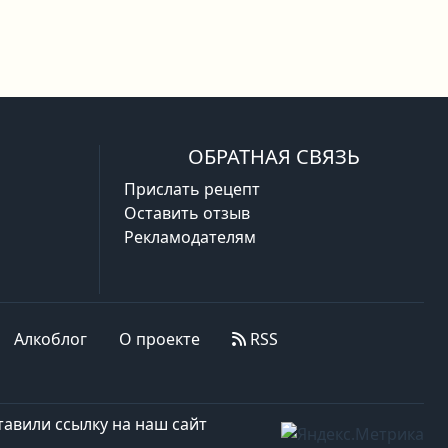
ОБРАТНАЯ СВЯЗЬ
Прислать рецепт
Оставить отзыв
Рекламодателям
Алкоблог
О проекте
RSS
авили ссылку на наш сайт