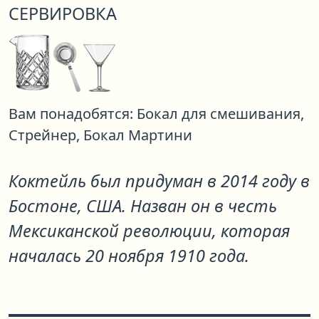
СЕРВИРОВКА
Вам понадобятся:
Бокал для смешивания,
Стрейнер,
Бокал Мартини
Коктейль был придуман в 2014 году в
Бостоне, США. Назван он в честь
Мексиканской революции, которая
началась 20 ноября 1910 года.