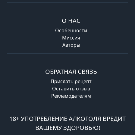
О НАС
Особенности
Миссия
Авторы
ОБРАТНАЯ СВЯЗЬ
Прислать рецепт
Оставить отзыв
Рекламодателям
18+ УПОТРЕБЛЕНИЕ АЛКОГОЛЯ ВРЕДИТ
ВАШЕМУ ЗДОРОВЬЮ!