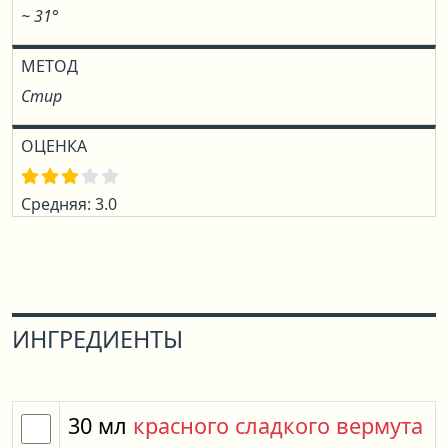
~ 31°
МЕТОД
Стир
ОЦЕНКА
Средняя: 3.0
ИНГРЕДИЕНТЫ
30
мл
красного сладкого вермута