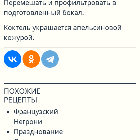
Перемешать и профильтровать в
подготовленный бокал.
Коктель украшается апельсиновой
кожурой.
ПОХОЖИЕ
РЕЦЕПТЫ
Французский
Негрони
Празднование