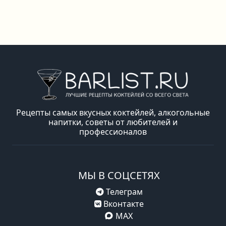
Рецепты самых вкусных коктейлей, алкогольные
напитки, советы от любителей и
профессионалов
МЫ В СОЦСЕТЯХ
Телеграм
Вконтакте
MAX