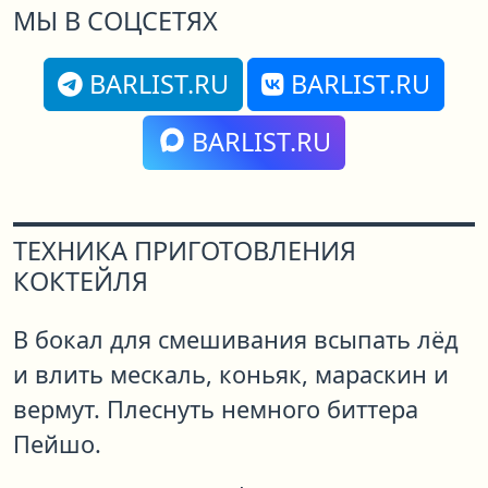
МЫ В СОЦСЕТЯХ
BARLIST.RU
BARLIST.RU
BARLIST.RU
ТЕХНИКА ПРИГОТОВЛЕНИЯ
КОКТЕЙЛЯ
В бокал для смешивания всыпать лёд
и влить мескаль, коньяк, мараскин и
вермут. Плеснуть немного биттера
Пейшо.