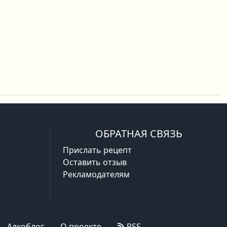
ОБРАТНАЯ СВЯЗЬ
Прислать рецепт
Оставить отзыв
Рекламодателям
Алкоблог
О проекте
RSS